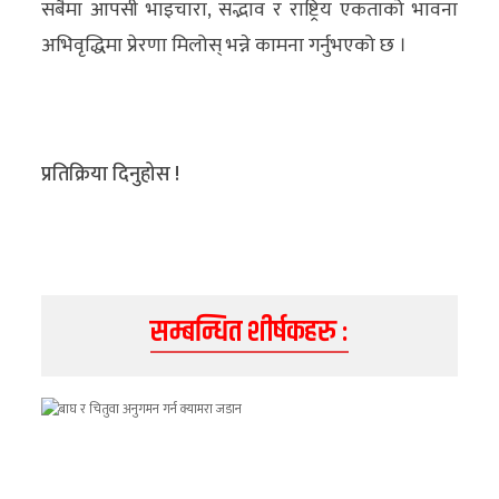
सबैमा आपसी भाइचारा, सद्भाव र राष्ट्रिय एकताको भावना
अभिवृद्धिमा प्रेरणा मिलोस् भन्ने कामना गर्नुभएको छ ।
प्रतिक्रिया दिनुहोस !
सम्बन्धित शीर्षकहरु :