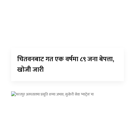
चितवनबाट गत एक वर्षमा ८९ जना बेपत्ता,
खोजी जारी