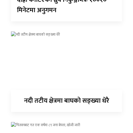
मिनेटमा अनुगमन
नदी तटीय क्षेत्रमा बाघको सङ्ख्या धेरै