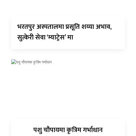
भरतपुर अस्पतालमा प्रसूति शय्या अभाव,
सुत्केरी सेवा ‘म्याट्रेस’ मा
पशु चौपायमा कृत्रिम गर्भाधान