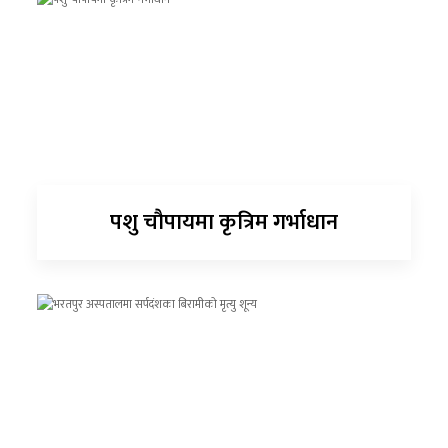
पशु चौपायमा कृत्रिम गर्भाधान