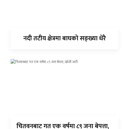
नदी तटीय क्षेत्रमा बाघको सङ्ख्या धेरै
चितवनबाट गत एक वर्षमा ८९ जना बेपत्ता,