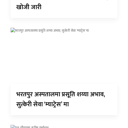
खोजी जारी
भरतपुर अस्पतालमा प्रसूति शय्या अभाव,
सुत्केरी सेवा ‘म्याट्रेस’ मा