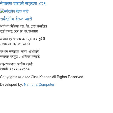
नेपालमा बाघको सङ्ख्या ४२९
सर्वदलीय बैठक जारी
अयोध्या मिडिया प्रा. लि. द्वारा संचालित
दर्ता नम्बर: 00161/079/080
अध्यक्ष एबं प्रकाशक : प्रस्ताव सुवेदी
सम्पादकः नारायण काफ्ले
प्रधान सम्पादकः सनद अधिकारी
समाचार प्रमुख : अम्विका बन्जाडे
सह-सम्पादकः प्रदिप सुवेदी
सम्पर्क: ९८५५०५४१३५
Copyrights © 2022 Click Khabar All Rights Reserved
Developed by:
Namuna Computer