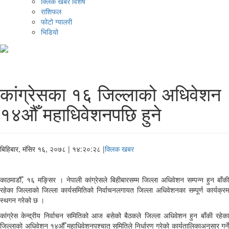
क्लिक खबर विशेष
राशिफल
फोटो ग्यालरी
भिडियो
कांग्रेसका १६ जिल्लाको अधिवेशन
१४औँ महाधिवेशनपछि हुने
बिहिबार, मंसिर १६, २०७८
| १४:२०:२८ |
क्लिक खबर
काठमाडौँ, १६ मङ्सिर । नेपाली कांग्रेसले बिहीबारसम्म जिल्ला अधिवेशन सम्पन्न हुन बाँकी
रहेका जिल्लाको जिल्ला कार्यसमितिको निर्वाचनलगायत जिल्ला अधिवेशनका सम्पूर्ण कार्यक्रम
स्थगन गरेको छ ।
कांग्रेस केन्द्रीय निर्वाचन समितिको आज बसेको बैठकले जिल्ला अधिवेशन हुन बाँकी रहेका
जिल्लाको अधिवेशन १४औँ महाधिवेशनपश्चात् समितिले निर्धारण गरेको कार्यतालिकाअनुसार गर्ने