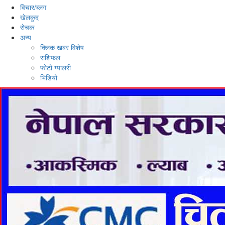
विचार/ब्लग
खेलकुद
रोचक
अन्य
क्लिक खबर विशेष
राशिफल
फोटो ग्यालरी
भिडियो