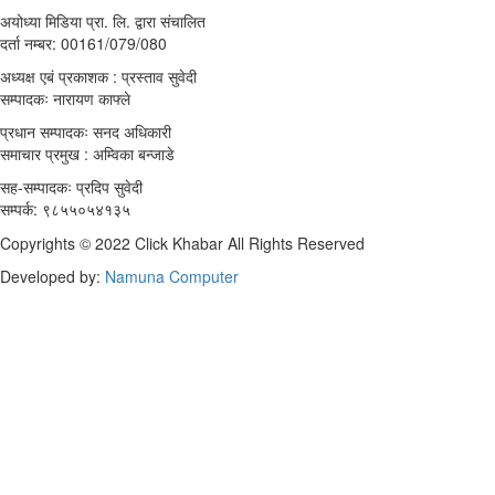
अयोध्या मिडिया प्रा. लि. द्वारा संचालित
दर्ता नम्बर: 00161/079/080
अध्यक्ष एबं प्रकाशक : प्रस्ताव सुवेदी
सम्पादकः नारायण काफ्ले
प्रधान सम्पादकः सनद अधिकारी
समाचार प्रमुख : अम्विका बन्जाडे
सह-सम्पादकः प्रदिप सुवेदी
सम्पर्क: ९८५५०५४१३५
Copyrights © 2022 Click Khabar All Rights Reserved
Developed by:
Namuna Computer