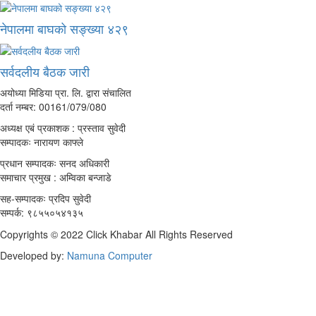
नेपालमा बाघको सङ्ख्या ४२९
सर्वदलीय बैठक जारी
अयोध्या मिडिया प्रा. लि. द्वारा संचालित
दर्ता नम्बर: 00161/079/080
अध्यक्ष एबं प्रकाशक : प्रस्ताव सुवेदी
सम्पादकः नारायण काफ्ले
प्रधान सम्पादकः सनद अधिकारी
समाचार प्रमुख : अम्विका बन्जाडे
सह-सम्पादकः प्रदिप सुवेदी
सम्पर्क: ९८५५०५४१३५
Copyrights © 2022 Click Khabar All Rights Reserved
Developed by:
Namuna Computer