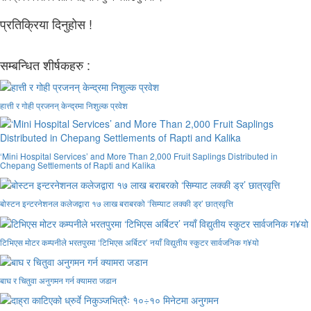
प्रतिक्रिया दिनुहोस !
सम्बन्धित शीर्षकहरु :
हात्ती र गोही प्रजनन् केन्द्रमा निशुल्क प्रवेश
‘Mini Hospital Services’ and More Than 2,000 Fruit Saplings Distributed in
Chepang Settlements of Rapti and Kalika
बोस्टन इन्टरनेशनल कलेजद्वारा १७ लाख बराबरको ‘सिम्याट लक्की ड्र’ छात्रवृत्ति
टिभिएस मोटर कम्पनीले भरतपुरमा ‘टिभिएस अर्बिटर’ नयाँ विद्युतीय स्कुटर सार्वजनिक ग¥यो
बाघ र चितुवा अनुगमन गर्न क्यामरा जडान