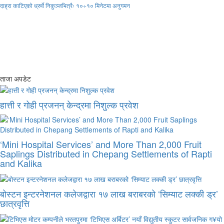
दाह्रा काटिएको ध्रुर्वे निकुञ्जभित्रैः १०÷१० मिनेटमा अनुगमन
ताजा अपडेट
हात्ती र गोही प्रजनन् केन्द्रमा निशुल्क प्रवेश
‘Mini Hospital Services’ and More Than 2,000 Fruit
Saplings Distributed in Chepang Settlements of Rapti
and Kalika
बोस्टन इन्टरनेशनल कलेजद्वारा १७ लाख बराबरको ‘सिम्याट लक्की ड्र’
छात्रवृत्ति