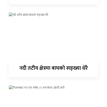
नदी तटीय क्षेत्रमा बाघको सङ्ख्या धेरै