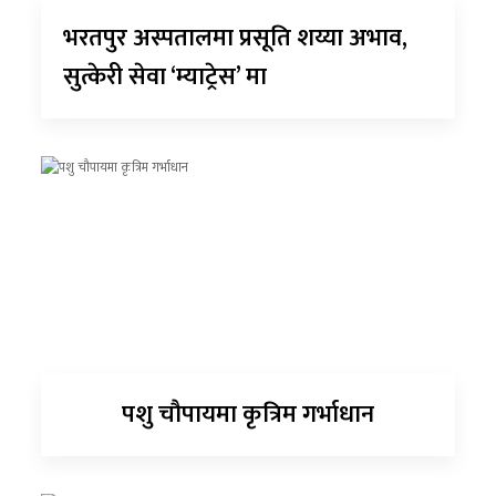
भरतपुर अस्पतालमा प्रसूति शय्या अभाव,
सुत्केरी सेवा ‘म्याट्रेस’ मा
पशु चौपायमा कृत्रिम गर्भाधान