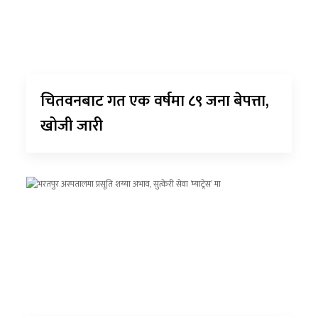
चितवनबाट गत एक वर्षमा ८९ जना बेपत्ता,
खोजी जारी