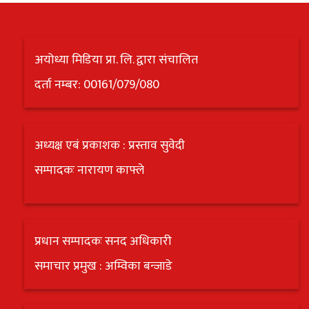
अयोध्या मिडिया प्रा. लि. द्वारा संचालित
दर्ता नम्बर: 00161/079/080
अध्यक्ष एबं प्रकाशक : प्रस्ताव सुवेदी
सम्पादकः नारायण काफ्ले
प्रधान सम्पादकः सनद अधिकारी
समाचार प्रमुख : अम्विका बन्जाडे