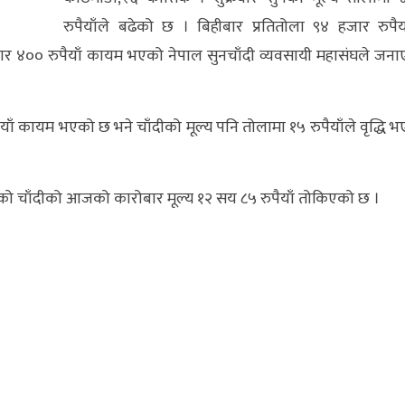
रुपैयाँले बढेको छ । बिहीबार प्रतितोला ९४ हजार रुपैय
 ४०० रुपैयाँ कायम भएको नेपाल सुनचाँदी व्यवसायी महासंघले जन
याँ कायम भएको छ भने चाँदीको मूल्य पनि तोलामा १५ रुपैयाँले वृद्धि 
एको चाँदीको आजको कारोबार मूल्य १२ सय ८५ रुपैयाँ तोकिएको छ ।