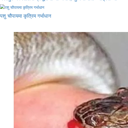
पशु चौपायमा कृत्रिम गर्भाधान