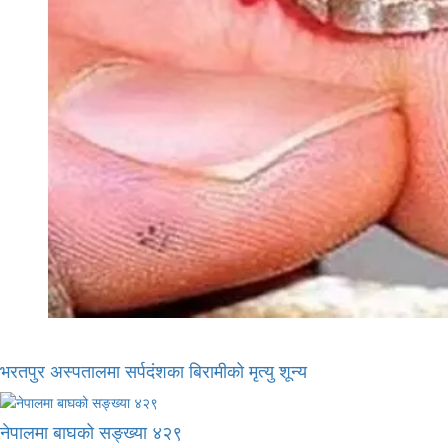
भरतपुर अस्पतालमा सर्पदंशका बिरामीको मृत्यु शून्य
नेपालमा बाघको सङ्ख्या ४२९