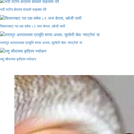
नदी तटीय क्षेत्रमा बाघको सङ्ख्या धेरै
चितवनबाट गत एक वर्षमा ८९ जना बेपत्ता, खोजी जारी
भरतपुर अस्पतालमा प्रसूति शय्या अभाव, सुत्केरी सेवा ‘म्याट्रेस’ मा
पशु चौपायमा कृत्रिम गर्भाधान