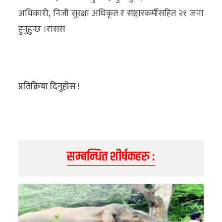
अधिकारी, निजी सुरक्षा अधिकृत र सञ्चारकर्मीसहित २१ जना
हुनुहुन्छ ।रासस
प्रतिक्रिया दिनुहोस !
सम्बन्धित शीर्षकहरु :