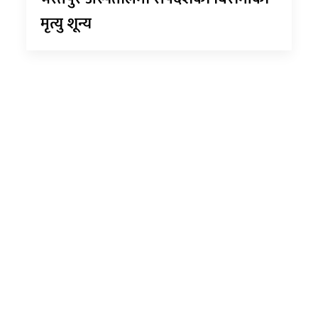
मृत्यु शून्य