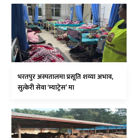
भरतपुर अस्पतालमा प्रसूति शय्या अभाव,
सुत्केरी सेवा ‘म्याट्रेस’ मा