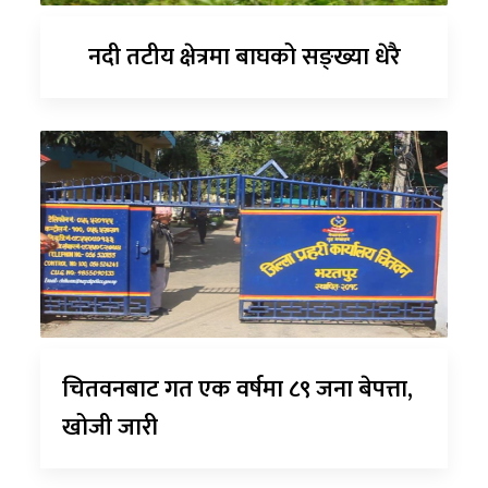
नदी तटीय क्षेत्रमा बाघको सङ्ख्या धेरै
चितवनबाट गत एक वर्षमा ८९ जना बेपत्ता,
खोजी जारी