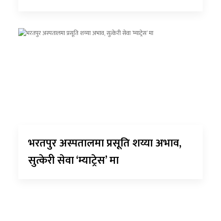
भरतपुर अस्पतालमा प्रसूति शय्या अभाव,
सुत्केरी सेवा ‘म्याट्रेस’ मा