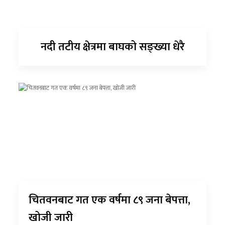
नदी तटीय क्षेत्रमा बाघको सङ्ख्या धेरै
चितवनबाट गत एक वर्षमा ८९ जना बेपत्ता,
खोजी जारी