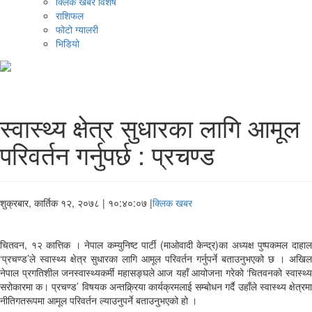
क्लिक खबर विशेष
राशिफल
फोटो ग्यालरी
भिडियो
स्वास्थ्य क्षेत्र सुधारका लागि आमूल
परिवर्तन गर्नुपर्छ : प्रचण्ड
शुक्रबार, कार्तिक १२, २०७८
| १०:४०:०७ |
क्लिक खबर
चितवन, १२ कात्तिक । नेपाल कम्युनिष्ट पार्टी (माओवादी केन्द्र)का अध्यक्ष पुष्पकमल दाहाल
‘प्रचण्ड’ले स्वास्थ्य क्षेत्र सुधारका लागि आमूल परिवर्तन गर्नुपर्ने बताउनुभएको छ । अखिल
नेपाल प्रगतिशील जनस्वास्थ्यकर्मी महासङ्घले आज यहाँ आयोजना गरेको ‘चितवनको स्वास्थ्य
सरोकारमा क। प्रचण्ड’ विषयक अन्तक्र्रिया कार्यक्रमलाई सम्बोधन गर्दै उहाँले स्वास्थ्य क्षेत्रमा
नीतिगतरूपमा आमूल परिवर्तन ल्याउनुपर्ने बताउनुभएको हो ।