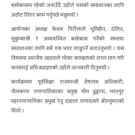
बसोबासमा रहेको जनाउँदै उहाँले यसको समाधानका लागि
अठोट लिएर काम गर्नुपर्छ भन्नुभयो ।
आयोगका अध्यक्ष केशव निरौलाले भूमिहीन, दलित,
सुकुम्बासी र अव्यवस्थित बसोबास गर्नेको समस्या
समाधानका लागि सबै एक भएर लाग्नुपर्ने बताउनुभयो । यस
विषयमा स्थानीय तहहरुले गरेका कामहरुको लगत माग गरी
कामलाई अघि बढाइएको उहाँले जानकारी दिनुभयो ।
कार्यक्रममा पूर्वशिक्षा राज्यमन्त्री शेषनाथ अधिकारी,
नीलकण्ठ नगरपालिकाका प्रमुख भीम ढुङ्गाना, भरतपुर
महानगरपालिका प्रमुख रेनु दाहाल लगायतले बोल्नुभएको
थियो ।