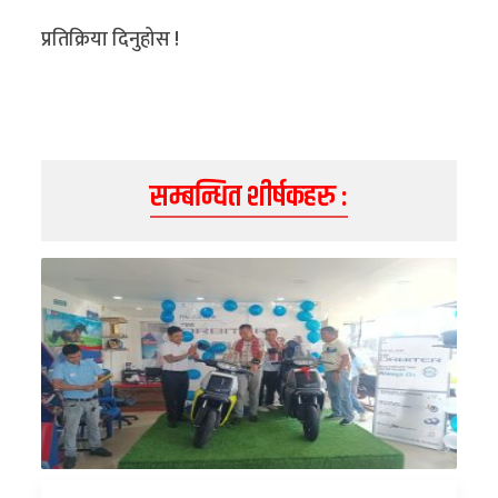
प्रतिक्रिया दिनुहोस !
सम्बन्धित शीर्षकहरु :