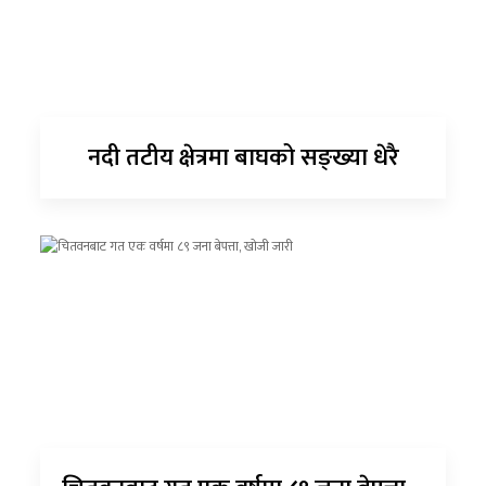
नदी तटीय क्षेत्रमा बाघको सङ्ख्या धेरै