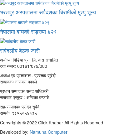
भरतपुर अस्पतालमा सर्पदंशका बिरामीको मृत्यु शून्य
नेपालमा बाघको सङ्ख्या ४२९
सर्वदलीय बैठक जारी
अयोध्या मिडिया प्रा. लि. द्वारा संचालित
दर्ता नम्बर: 00161/079/080
अध्यक्ष एबं प्रकाशक : प्रस्ताव सुवेदी
सम्पादकः नारायण काफ्ले
प्रधान सम्पादकः सनद अधिकारी
समाचार प्रमुख : अम्विका बन्जाडे
सह-सम्पादकः प्रदिप सुवेदी
सम्पर्क: ९८५५०५४१३५
Copyrights © 2022 Click Khabar All Rights Reserved
Developed by:
Namuna Computer