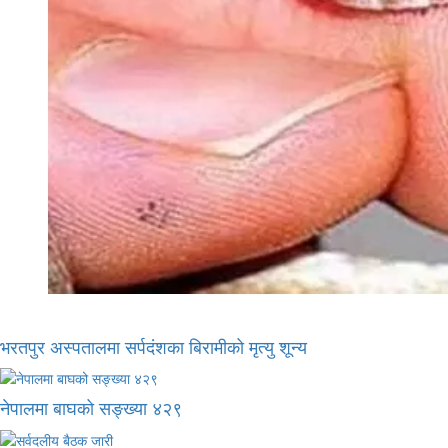
भरतपुर अस्पतालमा सर्पदंशका बिरामीको मृत्यु शून्य
नेपालमा बाघको सङ्ख्या ४२९