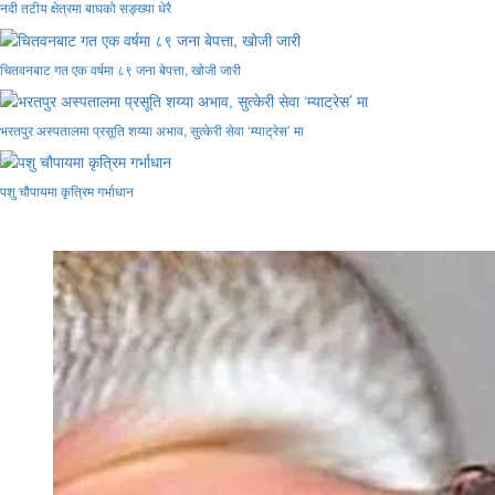
नदी तटीय क्षेत्रमा बाघको सङ्ख्या धेरै
चितवनबाट गत एक वर्षमा ८९ जना बेपत्ता, खोजी जारी
भरतपुर अस्पतालमा प्रसूति शय्या अभाव, सुत्केरी सेवा ‘म्याट्रेस’ मा
पशु चौपायमा कृत्रिम गर्भाधान