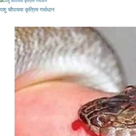
पशु चौपायमा कृत्रिम गर्भाधान