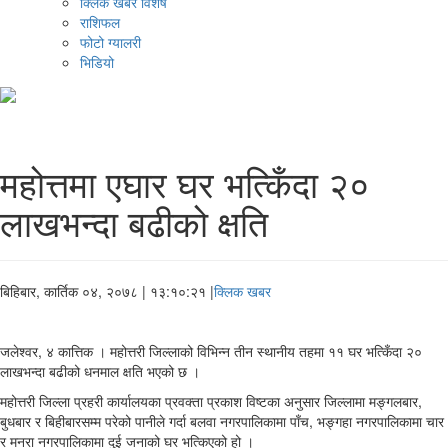
क्लिक खबर विशेष
राशिफल
फोटो ग्यालरी
भिडियो
महोत्तमा एघार घर भत्किँदा २०
लाखभन्दा बढीको क्षति
बिहिबार, कार्तिक ०४, २०७८
| १३:१०:२१ |
क्लिक खबर
जलेश्वर, ४ कात्तिक । महोत्तरी जिल्लाको विभिन्न तीन स्थानीय तहमा ११ घर भत्किँदा २०
लाखभन्दा बढीको धनमाल क्षति भएको छ ।
महोत्तरी जिल्ला प्रहरी कार्यालयका प्रवक्ता प्रकाश विष्टका अनुसार जिल्लामा मङ्गलबार,
बुधबार र बिहीबारसम्म परेको पानीले गर्दा बलवा नगरपालिकामा पाँच, भङ्गहा नगरपालिकामा चार
र मनरा नगरपालिकामा दुई जनाको घर भत्किएको हो ।