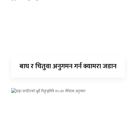
बाघ र चितुवा अनुगमन गर्न क्यामरा जडान