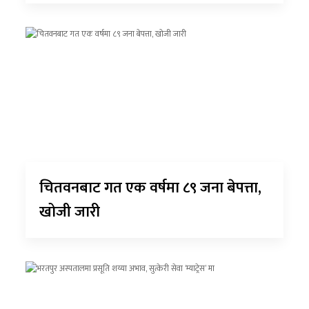
चितवनबाट गत एक वर्षमा ८९ जना बेपत्ता,
खोजी जारी