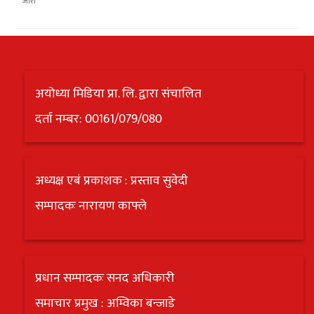
अयोध्या मिडिया प्रा. लि. द्वारा संचालित
दर्ता नम्बर: 00161/079/080
अध्यक्ष एबं प्रकाशक : प्रस्ताव सुवेदी
सम्पादकः नारायण काफ्ले
प्रधान सम्पादकः सनद अधिकारी
समाचार प्रमुख : अम्विका बन्जाडे