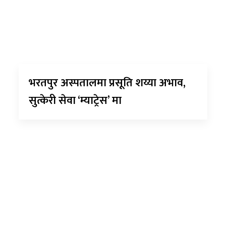
भरतपुर अस्पतालमा प्रसूति शय्या अभाव,
सुत्केरी सेवा ‘म्याट्रेस’ मा