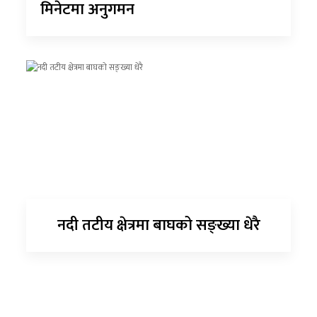
मिनेटमा अनुगमन
नदी तटीय क्षेत्रमा बाघको सङ्ख्या धेरै