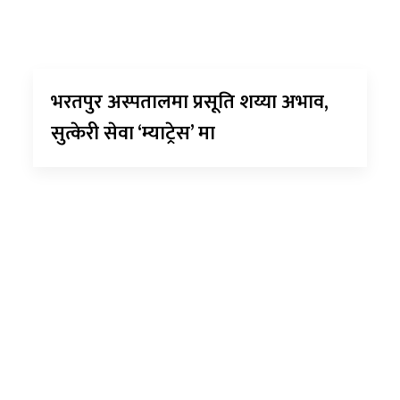
भरतपुर अस्पतालमा प्रसूति शय्या अभाव,
सुत्केरी सेवा ‘म्याट्रेस’ मा