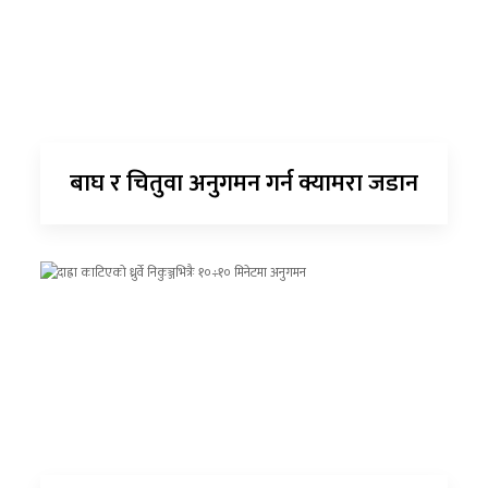
बाघ र चितुवा अनुगमन गर्न क्यामरा जडान