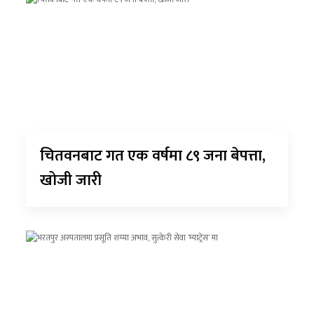
चितवनबाट गत एक वर्षमा ८९ जना बेपत्ता,
खोजी जारी