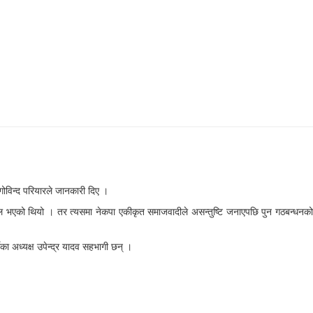
गोविन्द परियारले जानकारी दिए ।
फल भएको थियो । तर त्यसमा नेकपा एकीकृत समाजवादीले असन्तुष्टि जनाएपछि पुन गठबन्धनको
का अध्यक्ष उपेन्द्र यादव सहभागी छन् ।