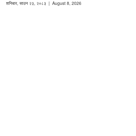
शनिबार
,
साउन
२३
,
२०८३
| August 8, 2026