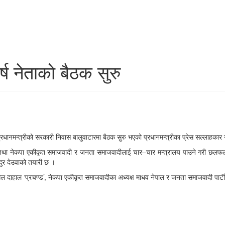
्ष नेताको बैठक सुरु
धानमन्त्रीको सरकारी निवास बालुवाटारमा बैठक सुरु भएको प्रधानमन्त्रीका प्रेस सल्लाहकार 
ाई ६ तथा नेकपा एकीकृत समाजवादी र जनता समाजवादीलाई चार–चार मन्त्रालय पाउने गरी छल
ादुर देउवाको तयारी छ ।
्पकमल दाहाल ‘प्रचण्ड’, नेकपा एकीकृत समाजवादीका अध्यक्ष माधव नेपाल र जनता समाजवादी पार्टी