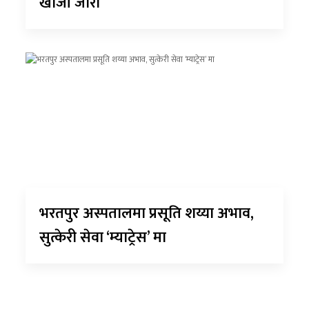
खोजी जारी
भरतपुर अस्पतालमा प्रसूति शय्या अभाव,
सुत्केरी सेवा ‘म्याट्रेस’ मा