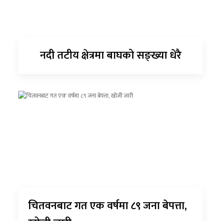
नदी तटीय क्षेत्रमा बाघको सङ्ख्या धेरै
चितवनबाट गत एक वर्षमा ८९ जना बेपत्ता,