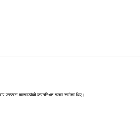
लबार उज्ज्वल काठमाडौंको कपनस्थित ढलमा खसेका थिए।