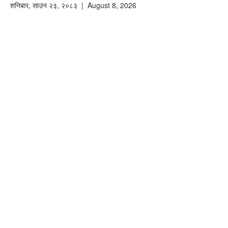
शनिबार
,
साउन
२३
,
२०८३
| August 8, 2026