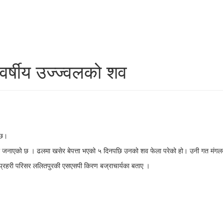
र्षीय उज्ज्वलको शव
 छ।
ले जनाएको छ । ढलमा खसेर बेपत्ता भएको ५ दिनपछि उनको शव फेला परेको हो। उनी गत मंग
 प्रहरी परिसर ललितपुरकी एसएसपी किरण बज्राचार्यका बताए ।