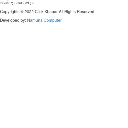
सम्पर्क: ९८५५०५४१३५
Copyrights © 2022 Click Khabar All Rights Reserved
Developed by:
Namuna Computer