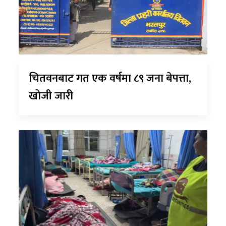
चितवनबाट गत एक वर्षमा ८९ जना बेपत्ता,
खोजी जारी