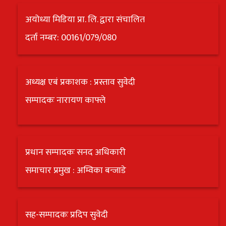
अयोध्या मिडिया प्रा. लि. द्वारा संचालित
दर्ता नम्बर: 00161/079/080
अध्यक्ष एबं प्रकाशक : प्रस्ताव सुवेदी
सम्पादकः नारायण काफ्ले
प्रधान सम्पादकः सनद अधिकारी
समाचार प्रमुख : अम्विका बन्जाडे
सह-सम्पादकः प्रदिप सुवेदी