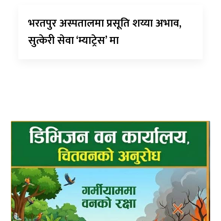
भरतपुर अस्पतालमा प्रसूति शय्या अभाव,
सुत्केरी सेवा ‘म्याट्रेस’ मा