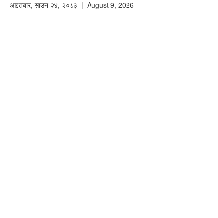
आइतबार
,
साउन
२४
,
२०८३
| August 9, 2026