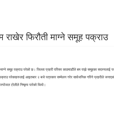
राखेर फिरौती माग्ने समूह पक्राउ
माग्ने समूह पक्राउ परेको छ। जिल्ला प्रहरी परिसर काठमाडौंले बम राख्ने समूहका सदस्यलाई प
क्राउ परेकाहरुलाई आइतबार २ बजे पत्रकार सम्मेलन गरेर सार्वजनिक गरिने प्रहरीले जनाए
्पोजल टोलीले निष्कृय पारेको थियो।