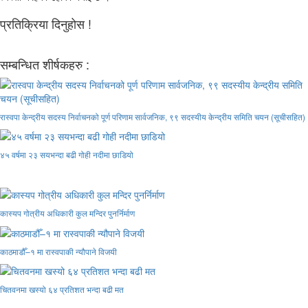
प्रतिक्रिया दिनुहोस !
सम्बन्धित शीर्षकहरु :
रास्वपा केन्द्रीय सदस्य निर्वाचनको पूर्ण परिणाम सार्वजनिक, ९९ सदस्यीय केन्द्रीय समिति चयन (सूचीसहित)
४५ वर्षमा २३ सयभन्दा बढी गोही नदीमा छाडियो
कास्यप गोत्रीय अधिकारी कुल मन्दिर पुनर्निर्माण
काठमाडौँ–१ मा रास्वपाकी न्यौपाने विजयी
चितवनमा खस्यो ६४ प्रतिशत भन्दा बढी मत