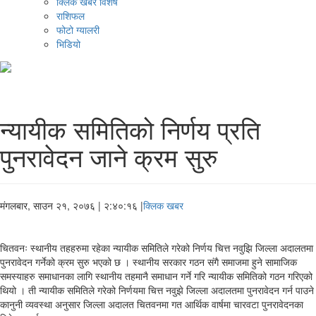
क्लिक खबर विशेष
राशिफल
फोटो ग्यालरी
भिडियो
न्यायीक समितिको निर्णय प्रति
पुनरावेदन जाने क्रम सुरु
मंगलबार, साउन २१, २०७६
| २:४०:१६ |
क्लिक खबर
चितवनः स्थानीय तहहरुमा रहेका न्यायीक समितिले गरेको निर्णय चित्त नवुझि जिल्ला अदालतमा
पुनरावेदन गर्नेको क्रम सुरु भएको छ । स्थानीय सरकार गठन संगै समाजमा हुने सामाजिक
समस्याहरु समाधानका लागि स्थानीय तहमानै समाधान गर्ने गरि न्यायीक समितिको गठन गरिएको
थियो । ती न्यायीक समितिले गरेको निर्णयमा चित्त नवुझे जिल्ला अदालतमा पुनरावेदन गर्न पाउने
कानुनी व्यवस्था अनुसार जिल्ला अदालत चितवनमा गत आर्थिक वार्षमा चारवटा पुनरावेदनका