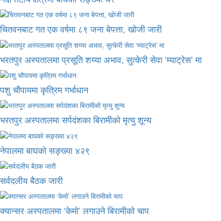
चितवनबाट गत एक वर्षमा ८९ जना बेपत्ता, खोजी जारी
भरतपुर अस्पतालमा प्रसूति शय्या अभाव, सुत्केरी सेवा ‘म्याट्रेस’ मा
पशु चौपायमा कृत्रिम गर्भाधान
भरतपुर अस्पतालमा सर्पदंशका बिरामीको मृत्यु शून्य
नेपालमा बाघको सङ्ख्या ४२९
सर्वदलीय बैठक जारी
क्यान्सर अस्पतालमा ‘केमो’ लगाउने बिरामीको चाप