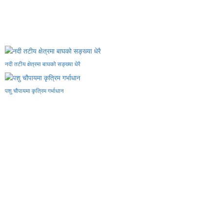
नदी तटीय क्षेत्रमा बाघको सङ्ख्या धेरै
पशु चौपायमा कृत्रिम गर्भाधान