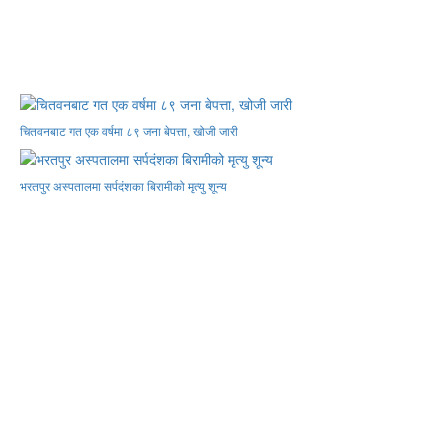
चितवनबाट गत एक वर्षमा ८९ जना बेपत्ता, खोजी जारी
भरतपुर अस्पतालमा सर्पदंशका बिरामीको मृत्यु शून्य