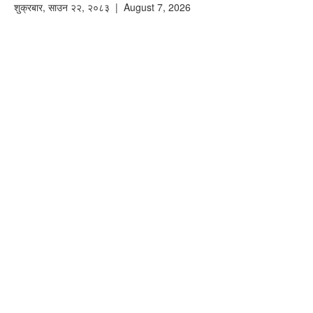
शुक्रबार
,
साउन
२२
,
२०८३
| August 7, 2026