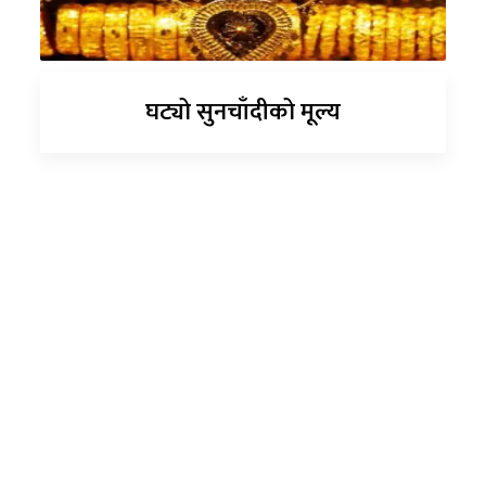
घट्यो सुनचाँदीको मूल्य