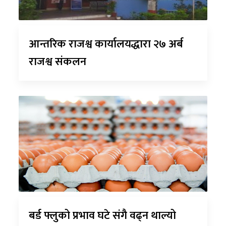
आन्तरिक राजश्व कार्यालयद्धारा २७ अर्ब
राजश्व संकलन
बर्ड फ्लुको प्रभाव घटे संगै वढ्न थाल्यो