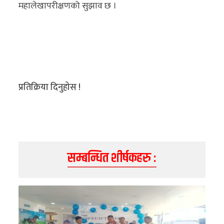
महालेखापरीक्षणको सुझाव छ ।
प्रतिक्रिया दिनुहोस !
सम्बन्धित शीर्षकहरु :