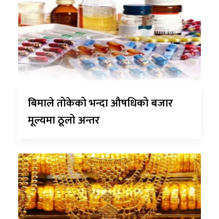
बिमाले तोकेको भन्दा औषधिको बजार
मूल्यमा ठूलो अन्तर