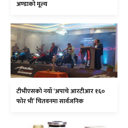
अण्डाको मूल्य
टीभीएसको नयाँ ‘अपाचे आरटीआर १६०
फोर भी’ चितवनमा सार्वजनिक