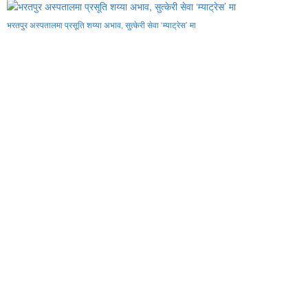
भरतपुर अस्पतालमा प्रसूति शय्या अभाव, सुत्केरी सेवा ‘म्याट्रेस’ मा