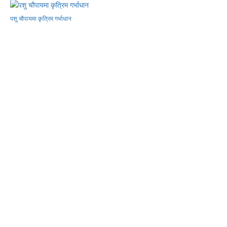
पशु चौपायमा कृत्रिम गर्भाधान