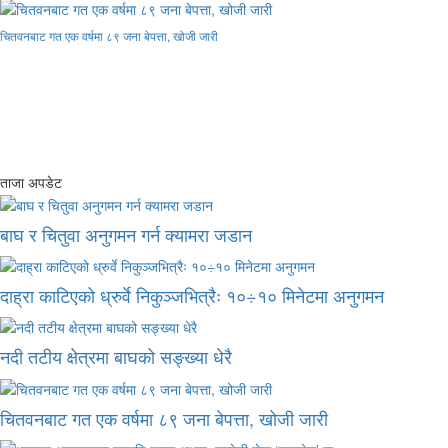
चितवनबाट गत एक वर्षमा ८९ जना बेपत्ता, खोजी जारी
ताजा अपडेट
बाघ र चितुवा अनुगमन गर्न क्यामरा जडान
दाह्रा काटिएको ध्रुर्वे निकुञ्जभित्रैः १०÷१० मिनेटमा अनुगमन
नदी तटीय क्षेत्रमा बाघको सङ्ख्या धेरै
चितवनबाट गत एक वर्षमा ८९ जना बेपत्ता, खोजी जारी