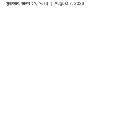
शुक्रबार
,
साउन
२२
,
२०८३
| August 7, 2026