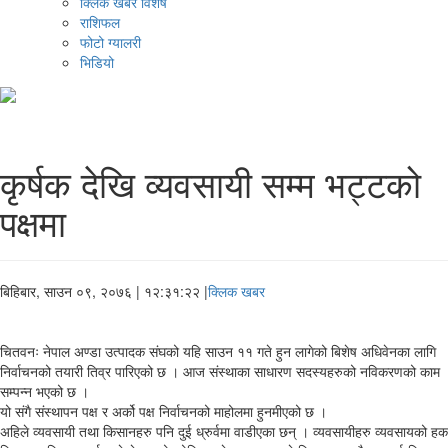
क्लिक खबर विशेष
राशिफल
फोटो ग्यालरी
भिडियो
कृर्षक देखि व्यवसायी सम्म भट्टको
पक्षमा
बिहिबार, साउन ०९, २०७६
| १२:३१:२२ |
क्लिक खबर
चितवनः नेपाल अण्डा उत्पादक संघको यहि साउन ११ गते हुन लागेको बिशेष अधिवेनका लागि
निर्वाचनको तयारी तिव्र पारिएको छ । आज संस्थाका साधारण सदस्यहरुको नविकरणको काम
सम्पन्न भएको छ ।
यो संगै संस्थापन पक्ष र अर्को पक्ष निर्वाचनको माहोलमा हुनमीएको छ ।
अहिले व्यवसायी तथा किसानहरु पनि दुई ध्रुर्वमा वाडीएका छन् । व्यवसायीहरु व्यवसायको हक