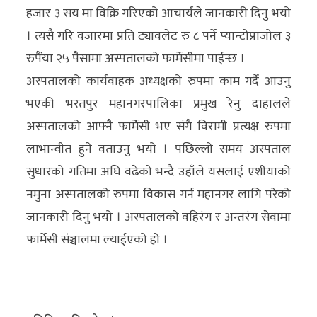
हजार ३ सय मा विक्रि गरिएको आचार्यले जानकारी दिनु भयो
। त्यसै गरि वजारमा प्रति ट्यावलेट रु ८ पर्ने प्यान्टोप्राजोल ३
रुपैंया २५ पैसामा अस्पतालको फार्मेसीमा पाईन्छ ।
अस्पतालको कार्यवाहक अध्यक्षको रुपमा काम गर्दै आउनु
भएकी भरतपुर महानगरपालिका प्रमुख रेनु दाहालले
अस्पतालको आफ्नै फार्मेसी भए संगै विरामी प्रत्यक्ष रुपमा
लाभान्वीत हुने वताउनु भयो । पछिल्लो समय अस्पताल
सुधारको गतिमा अघि वढेको भन्दै उहाँले यसलाई एशीयाको
नमुना अस्पतालको रुपमा विकास गर्न महानगर लागि परेको
जानकारी दिनु भयो । अस्पतालको वहिरंग र अन्तरंग सेवामा
फार्मेसी संञ्चालमा ल्याईएको हो ।