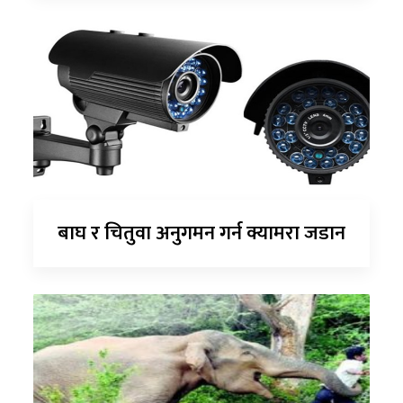
बाघ र चितुवा अनुगमन गर्न क्यामरा जडान