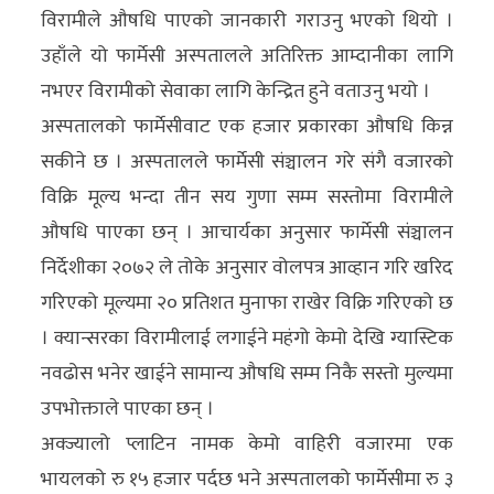
विरामीले औषधि पाएको जानकारी गराउनु भएको थियो ।
उहाँले यो फार्मेसी अस्पतालले अतिरिक्त आम्दानीका लागि
नभएर विरामीको सेवाका लागि केन्द्रित हुने वताउनु भयो ।
अस्पतालको फार्मेसीवाट एक हजार प्रकारका औषधि किन्न
सकीने छ । अस्पतालले फार्मेसी संञ्चालन गरे संगै वजारको
विक्रि मूल्य भन्दा तीन सय गुणा सम्म सस्तोमा विरामीले
औषधि पाएका छन् । आचार्यका अनुसार फार्मेसी संञ्चालन
निर्देशीका २०७२ ले तोके अनुसार वोलपत्र आव्हान गरि खरिद
गरिएको मूल्यमा २० प्रतिशत मुनाफा राखेर विक्रि गरिएको छ
। क्यान्सरका विरामीलाई लगाईने महंगो केमो देखि ग्यास्टिक
नवढोस भनेर खाईने सामान्य औषधि सम्म निकै सस्तो मुल्यमा
उपभोक्ताले पाएका छन् ।
अक्ज्यालो प्लाटिन नामक केमो वाहिरी वजारमा एक
भायलको रु १५ हजार पर्दछ भने अस्पतालको फार्मेसीमा रु ३