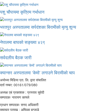
पशु चौपायमा कृत्रिम गर्भाधान
भरतपुर अस्पतालमा सर्पदंशका बिरामीको मृत्यु शून्य
नेपालमा बाघको सङ्ख्या ४२९
सर्वदलीय बैठक जारी
क्यान्सर अस्पतालमा ‘केमो’ लगाउने बिरामीको चाप
अयोध्या मिडिया प्रा. लि. द्वारा संचालित
दर्ता नम्बर: 00161/079/080
अध्यक्ष एबं प्रकाशक : प्रस्ताव सुवेदी
सम्पादकः नारायण काफ्ले
प्रधान सम्पादकः सनद अधिकारी
समाचार प्रमुख : अम्विका बन्जाडे