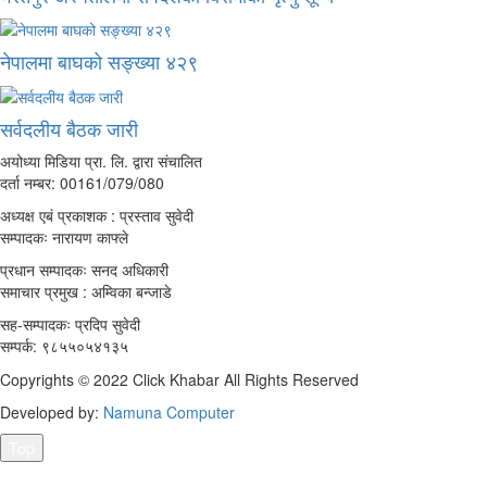
नेपालमा बाघको सङ्ख्या ४२९
सर्वदलीय बैठक जारी
अयोध्या मिडिया प्रा. लि. द्वारा संचालित
दर्ता नम्बर: 00161/079/080
अध्यक्ष एबं प्रकाशक : प्रस्ताव सुवेदी
सम्पादकः नारायण काफ्ले
प्रधान सम्पादकः सनद अधिकारी
समाचार प्रमुख : अम्विका बन्जाडे
सह-सम्पादकः प्रदिप सुवेदी
सम्पर्क: ९८५५०५४१३५
Copyrights © 2022 Click Khabar All Rights Reserved
Developed by:
Namuna Computer
Top