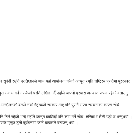
सुवेदी स्मृति प्रतिष्ठानले आज यहाँ आयोजना गरेको अच्यूत स्मृति राष्ट्रिय प्रतिभा पुरस्कार
सार काम गर्न नसकेको प्रति लक्षित गर्दै उहाँले आफ्नो प्रयास अनवरत रुपमा रहेको वताउनु
े आन्दोलनको वलले नयाँ नेतृत्वको सरकार आए पनि पुरानै राज्य संरचनाका कारण सोचे
 तिनै रहेको भन्दै उहाँले कानुन वदलिदाँ पनि काम गर्ने सोच, तरिका र शैली उही छ भन्नुभयो ।
सके मुलुक ठूलो दुर्घटनामा जाने दाहालले वताउनु भयो ।