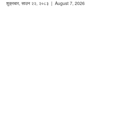
शुक्रबार
,
साउन
२२
,
२०८३
| August 7, 2026