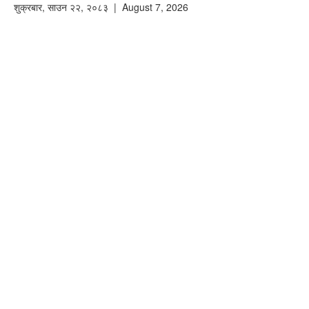
शुक्रबार
,
साउन
२२
,
२०८३
| August 7, 2026