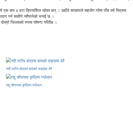
ये एक सय ४ वटा क्रियाशिल रहेका छन् । उहाँले सरकारले सहयोग गरेमा पाँच वर्ष भित्रमा
पादन गर्न सकीने न्यौपानेको भनाई छ ।
दोस्रो जिल्लाको रुपमा घोषणा गरिदैंछ ।
नदी तटीय क्षेत्रमा बाघको सङ्ख्या धेरै
पशु चौपायमा कृत्रिम गर्भाधान