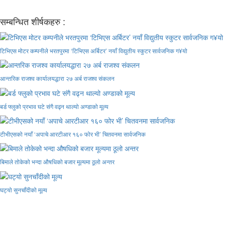
सम्बन्धित शीर्षकहरु :
टिभिएस मोटर कम्पनीले भरतपुरमा ‘टिभिएस अर्बिटर’ नयाँ विद्युतीय स्कुटर सार्वजनिक ग¥यो
आन्तरिक राजश्व कार्यालयद्धारा २७ अर्ब राजश्व संकलन
बर्ड फ्लुको प्रभाव घटे संगै वढ्न थाल्यो अण्डाको मूल्य
टीभीएसको नयाँ ‘अपाचे आरटीआर १६० फोर भी’ चितवनमा सार्वजनिक
बिमाले तोकेको भन्दा औषधिको बजार मूल्यमा ठूलो अन्तर
घट्यो सुनचाँदीको मूल्य