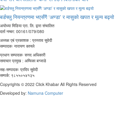
बर्डफ्लु नियन्त्रणमा भएसँगै ‘अण्डा’ र मासुको खपत र मूल्य बढ्यो
अयोध्या मिडिया प्रा. लि. द्वारा संचालित
दर्ता नम्बर: 00161/079/080
अध्यक्ष एबं प्रकाशक : प्रस्ताव सुवेदी
सम्पादकः नारायण काफ्ले
प्रधान सम्पादकः सनद अधिकारी
समाचार प्रमुख : अम्विका बन्जाडे
सह-सम्पादकः प्रदिप सुवेदी
सम्पर्क: ९८५५०५४१३५
Copyrights © 2022 Click Khabar All Rights Reserved
Developed by:
Namuna Computer