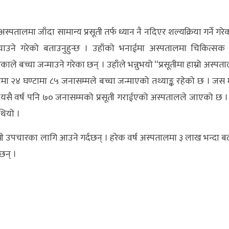
लमा जाँदा सामान्य प्रसूती तर्फ ध्यान नै नदिएर शल्यक्रिया गर्ने गरे
चाउने गरेको बताउनुहुन्छ । उहाँको भनाईमा अस्पतालमा चिकित्सक 
काले बच्चा जन्माउने गरेका छन् । उहाँले भन्नुभयो “प्रसूतीमा हाम्रो अस्पत
मा २४ घण्टामा ८५ जनासम्मले बच्चा जन्माएको तथ्याङ्क रहेको छ । जस म
 यसै वर्ष पनि ७० जनासम्मको प्रसूती गराईएको अस्पतालले जाएको छ 
थियो ।
 उपचारका लागि आउने गर्दछन् । हरेक वर्ष अस्पतालमा ३ लाख भन्दा ब
छन् ।