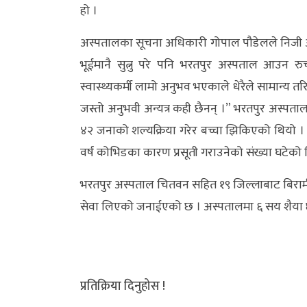
हो ।
अस्पतालका सूचना अधिकारी गोपाल पौडेलले निजी अस्पता
भूईमानै सुत्नु परे पनि भरतपुर अस्पताल आउन रु
स्वास्थ्यकर्मी लामो अनुभव भएकाले धेरैले सामान्य तरि
जस्तो अनुभवी अन्यत्र कही छैनन् ।” भरतपुर अस्पताल
४२ जनाको शल्यक्रिया गरेर बच्चा झिकिएको थियो ।
वर्ष कोभिडका कारण प्रसूती गराउनेको संख्या घटेको 
भरतपुर अस्पताल चितवन सहित १९ जिल्लाबाट बिरामी
सेवा लिएको जनाईएको छ । अस्पतालमा ६ सय शैया 
प्रतिक्रिया दिनुहोस !