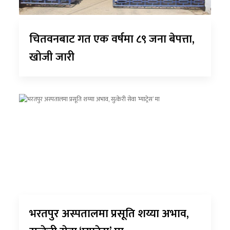
चितवनबाट गत एक वर्षमा ८९ जना बेपत्ता,
खोजी जारी
भरतपुर अस्पतालमा प्रसूति शय्या अभाव,