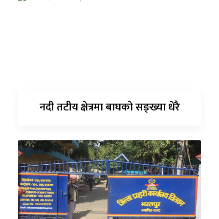
नदी तटीय क्षेत्रमा बाघको सङ्ख्या धेरै