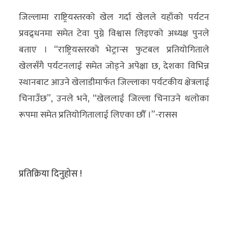
जिल्लामा राष्ट्रियस्तरको खेल गर्दा खेलले यहाँको पर्यटन
प्रवद्र्धनमा समेत टेवा पुग्ने विश्वास लिइएको अध्यक्ष पुनले
बताए । “राष्ट्रियस्तरको भेट्रान्स फुटबल प्रतियोगिताले
खेलसँगै पर्यटनलाई समेत जोड्ने अपेक्षा छ, देशका विभिन्न
स्थानबाट आउने खेलाडीमार्फत जिल्लाका पर्यटकीय क्षेत्रलाई
चिनाउँछ”, उनले भने, “खेललाई जिल्ला चिनाउने थलोका
रूपमा समेत प्रतियोगितालाई लिएका छौँ ।”-रासस
प्रतिक्रिया दिनुहोस !