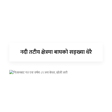
नदी तटीय क्षेत्रमा बाघको सङ्ख्या धेरै