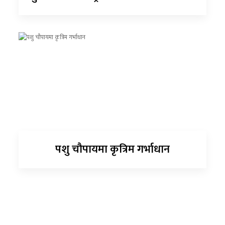
पशु चौपायमा कृत्रिम गर्भाधान