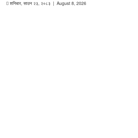
शनिबार
,
साउन
२३
,
२०८३
| August 8, 2026