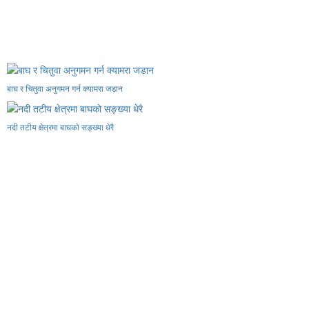
बाघ र चितुवा अनुगमन गर्न क्यामरा जडान
नदी तटीय क्षेत्रमा बाघको सङ्ख्या धेरै