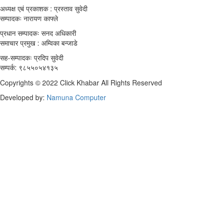
अध्यक्ष एबं प्रकाशक : प्रस्ताव सुवेदी
सम्पादकः नारायण काफ्ले
प्रधान सम्पादकः सनद अधिकारी
समाचार प्रमुख : अम्विका बन्जाडे
सह-सम्पादकः प्रदिप सुवेदी
सम्पर्क: ९८५५०५४१३५
Copyrights © 2022 Click Khabar All Rights Reserved
Developed by:
Namuna Computer