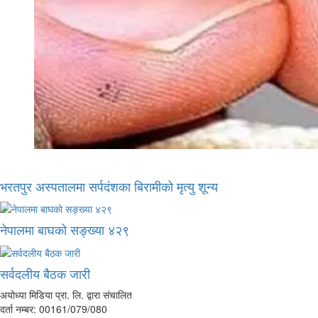
भरतपुर अस्पतालमा सर्पदंशका बिरामीको मृत्यु शून्य
नेपालमा बाघको सङ्ख्या ४२९
सर्वदलीय बैठक जारी
अयोध्या मिडिया प्रा. लि. द्वारा संचालित
दर्ता नम्बर: 00161/079/080