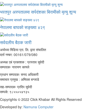
भरतपुर अस्पतालमा सर्पदंशका बिरामीको मृत्यु शून्य
नेपालमा बाघको सङ्ख्या ४२९
सर्वदलीय बैठक जारी
अयोध्या मिडिया प्रा. लि. द्वारा संचालित
दर्ता नम्बर: 00161/079/080
अध्यक्ष एबं प्रकाशक : प्रस्ताव सुवेदी
सम्पादकः नारायण काफ्ले
प्रधान सम्पादकः सनद अधिकारी
समाचार प्रमुख : अम्विका बन्जाडे
सह-सम्पादकः प्रदिप सुवेदी
सम्पर्क: ९८५५०५४१३५
Copyrights © 2022 Click Khabar All Rights Reserved
Developed by:
Namuna Computer