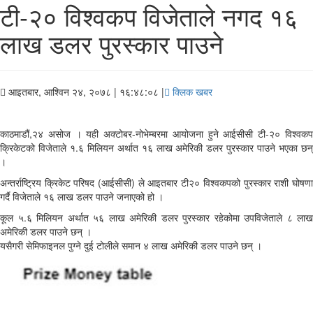
टी-२० विश्वकप विजेताले नगद १६
लाख डलर पुरस्कार पाउने
आइतबार, आश्विन २४, २०७८
| १६:४८:०८ |
क्लिक खबर
काठमाडौं,२४ असोज । यही अक्टोबर-नोभेम्बरमा आयोजना हुने आईसीसी टी-२० विश्वकप
क्रिकेटको विजेताले १.६ मिलियन अर्थात १६ लाख अमेरिकी डलर पुरस्कार पाउने भएका छन्
।
अन्तर्राष्ट्रिय क्रिकेट परिषद (आईसीसी) ले आइतबार टी२० विश्वकपको पुरस्कार राशी घोषणा
गर्दै विजेताले १६ लाख डलर पाउने जनाएको हो ।
कूल ५.६ मिलियन अर्थात ५६ लाख अमेरिकी डलर पुरस्कार रहेकोमा उपविजेताले ८ लाख
अमेरिकी डलर पाउने छन् ।
यसैगरी सेमिफाइनल पुग्ने दुई टोलीले समान ४ लाख अमेरिकी डलर पाउने छन् ।