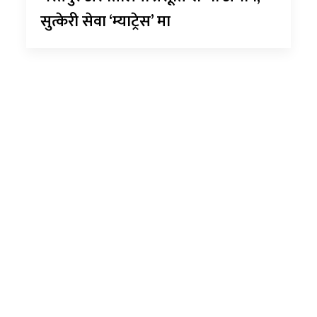
सुत्केरी सेवा ‘म्याट्रेस’ मा