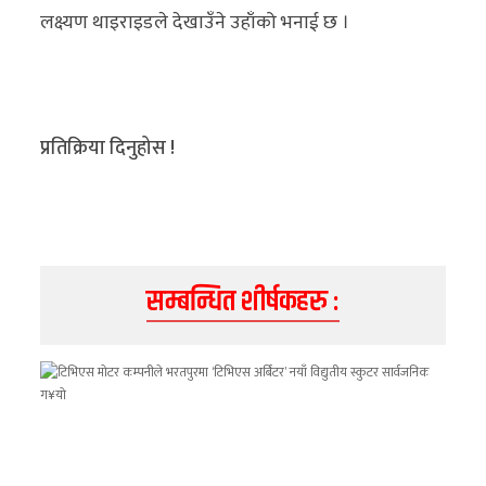
लक्ष्यण थाइराइडले देखाउँने उहाँको भनाई छ ।
प्रतिक्रिया दिनुहोस !
सम्बन्धित शीर्षकहरु :