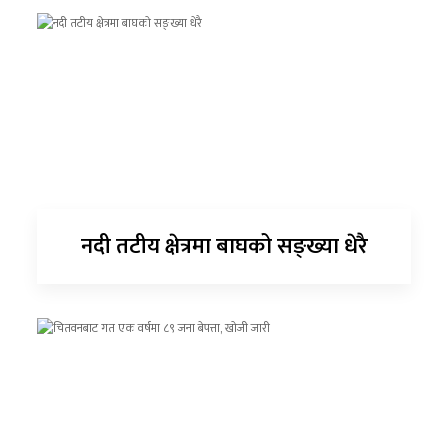
नदी तटीय क्षेत्रमा बाघको सङ्ख्या धेरै