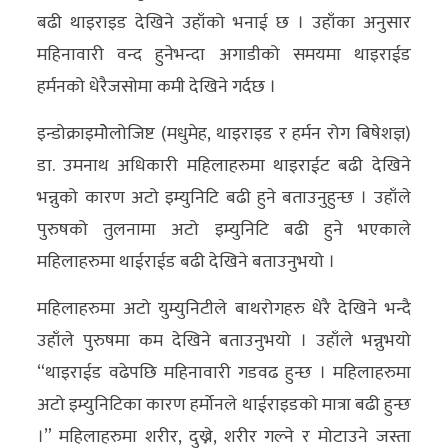
बढी थाइराइड देखिने उहाँको भनाई छ । उहाँका अनुसार
महिनावारी वन्द हुनेभन्दा अगाडीको समयमा थाइराईड
हर्मनको धेरैजसोमा कमी देखिने गर्दछ ।
इन्डोक्राइमोेलोजिष्ट (मधुमेह, थाइराइड र हर्मन रोग बिषेशज्ञ)
डा. उमनाथ अधिकारी महिलाहरुमा थाइराईट बढी देखिने
भन्नुको कारण अटो इम्युनिटि बढी हुने बताउनुहुन्छ । उहाँले
पुरुषको तुलनामा अटो इम्युनिटि बढी हुने भएकाले
महिलाहरुमा थाईराईड बढी देखिने बताउनुभयो ।
महिलाहरुमा अटो युम्युनिटीले बाथरोगहरु धेरै देखिने भन्दै
उहाँले पुरुषमा कम देखिने बताउनुभयो । उहाँले भन्नुभयो
“थाइराईड वढेपछि महिनावारी गडवढ हुन्छ । महिलाहरुमा
अटो इम्युनिटिका कारण हर्मोनले थाईराइडको मात्रा बढी हुन्छ
।” महिलाहरुमा शरीर, दुख्ने, शरीर गल्ने र मोटाउने जस्ता