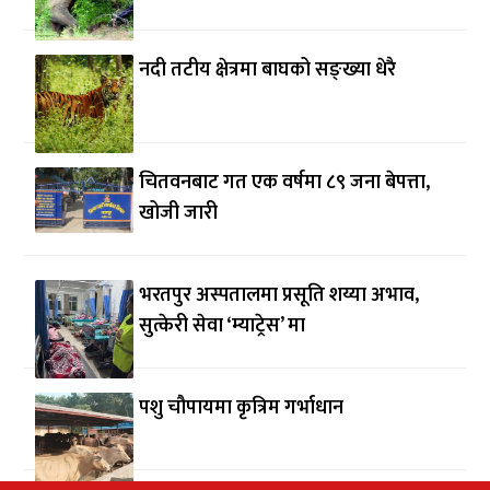
नदी तटीय क्षेत्रमा बाघको सङ्ख्या धेरै
चितवनबाट गत एक वर्षमा ८९ जना बेपत्ता,
खोजी जारी
भरतपुर अस्पतालमा प्रसूति शय्या अभाव,
सुत्केरी सेवा ‘म्याट्रेस’ मा
पशु चौपायमा कृत्रिम गर्भाधान