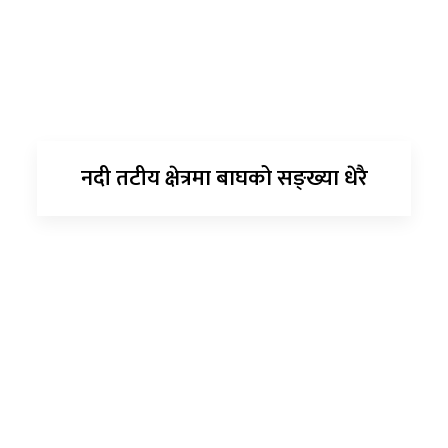
नदी तटीय क्षेत्रमा बाघको सङ्ख्या धेरै