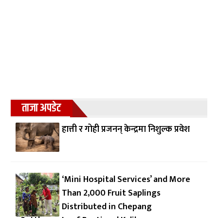
ताजा अपडेट
हात्ती र गोही प्रजनन् केन्द्रमा निशुल्क प्रवेश
‘Mini Hospital Services’ and More
Than 2,000 Fruit Saplings
Distributed in Chepang