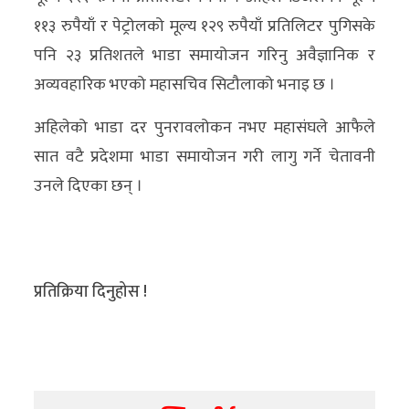
११३ रुपैयाँ र पेट्रोलको मूल्य १२९ रुपैयाँ प्रतिलिटर पुगिसके
पनि २३ प्रतिशतले भाडा समायोजन गरिनु अवैज्ञानिक र
अव्यवहारिक भएको महासचिव सिटौलाको भनाइ छ ।
अहिलेको भाडा दर पुनरावलोकन नभए महासंघले आफैले
सात वटै प्रदेशमा भाडा समायोजन गरी लागु गर्ने चेतावनी
उनले दिएका छन् ।
प्रतिक्रिया दिनुहोस !