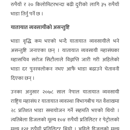
रुपैयाँ र २० किलोमिटरभन्दा बढी दुरीको लागि ३५ रुपैयाँ
भाडा तिर्नु पर्ने छ ।
यातायात व्यवसायीको असन्तुष्टि
भाडा वृद्धि कम भएको भन्दै यातायात व्यवसायीले भने
असन्तुष्टि जनाएका छन् । यातायात व्यवसायी महासंघका
महासचिव सरोज सिटौलाले विज्ञप्ति जारी गरी अहिलेको
भाडा दर पुनरवलोकन नभए आफैं भाडा बढाउने चेतावनी
दिएका छन् ।
उनका अनुसार २०७८ साल नेपाल यातायात व्यवसायी
राष्ट्रिय महासंघ र यातायात व्यवस्था विभागबीच गत वैशाखमा
२८ प्रतिशत भाडा समायोजन गर्ने सहमति भएको थियो ।
त्यतिबेला डिजलको मूल्य १०४ रुपैयाँ प्रतिलिटर र पेट्रोलको
मूल्य १२१ रुपैयाँ प्रतिलिटर थियो । अहिले डिजलको मूल्य