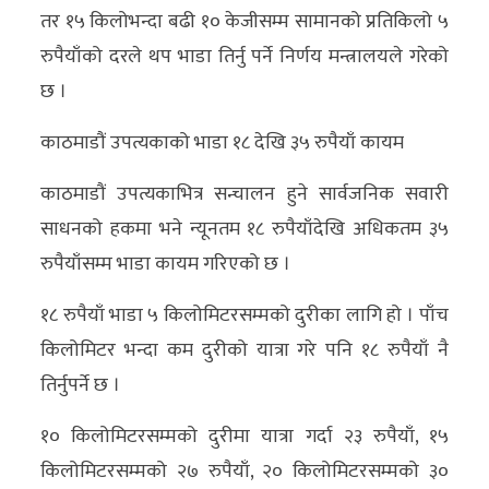
तर १५ किलोभन्दा बढी १० केजीसम्म सामानको प्रतिकिलो ५
रुपैयाँको दरले थप भाडा तिर्नु पर्ने निर्णय मन्त्रालयले गरेको
छ ।
काठमाडौं उपत्यकाको भाडा १८ देखि ३५ रुपैयाँ कायम
काठमाडौं उपत्यकाभित्र सन्चालन हुने सार्वजनिक सवारी
साधनको हकमा भने न्यूनतम १८ रुपैयाँदेखि अधिकतम ३५
रुपैयाँसम्म भाडा कायम गरिएको छ ।
१८ रुपैयाँ भाडा ५ किलोमिटरसम्मको दुरीका लागि हो । पाँच
किलोमिटर भन्दा कम दुरीको यात्रा गरे पनि १८ रुपैयाँ नै
तिर्नुपर्ने छ ।
१० किलोमिटरसम्मको दुरीमा यात्रा गर्दा २३ रुपैयाँ, १५
किलोमिटरसम्मको २७ रुपैयाँ, २० किलोमिटरसम्मको ३०