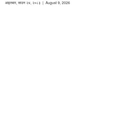
आइतबार
,
साउन
२४
,
२०८३
| August 9, 2026