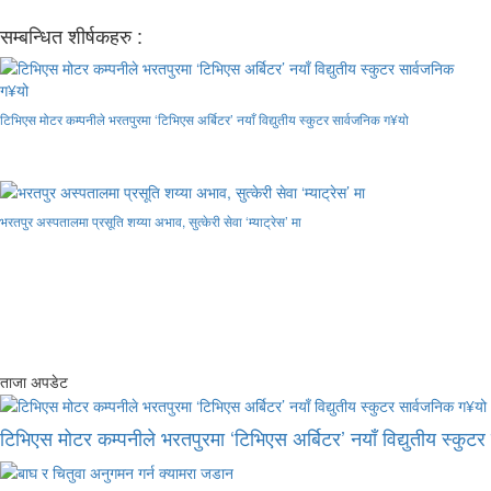
सम्बन्धित शीर्षकहरु :
टिभिएस मोटर कम्पनीले भरतपुरमा ‘टिभिएस अर्बिटर’ नयाँ विद्युतीय स्कुटर सार्वजनिक ग¥यो
भरतपुर अस्पतालमा प्रसूति शय्या अभाव, सुत्केरी सेवा ‘म्याट्रेस’ मा
ताजा अपडेट
टिभिएस मोटर कम्पनीले भरतपुरमा ‘टिभिएस अर्बिटर’ नयाँ विद्युतीय स्कुट