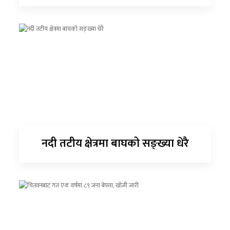
नदी तटीय क्षेत्रमा बाघको सङ्ख्या धेरै