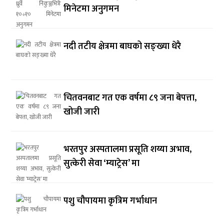
मिनेटमा अनुगमन
नदी तटीय क्षेत्रमा बाघको सङ्ख्या धेरै
चितवनबाट गत एक वर्षमा ८९ जना बेपत्ता,
खोजी जारी
भरतपुर अस्पतालमा प्रसूति शय्या अभाव,
सुत्केरी सेवा ‘म्याट्रेस’ मा
पशु चौपायमा कृत्रिम गर्भाधान