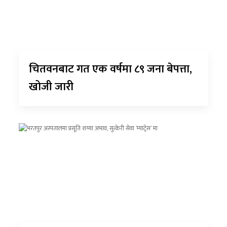
चितवनबाट गत एक वर्षमा ८९ जना बेपत्ता,
खोजी जारी