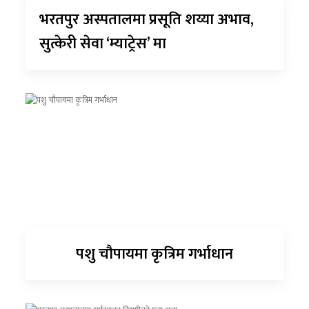
भरतपुर अस्पतालमा प्रसूति शय्या अभाव,
सुत्केरी सेवा ‘म्याट्रेस’ मा
पशु चौपायमा कृत्रिम गर्भाधान