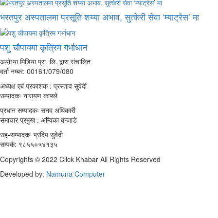
भरतपुर अस्पतालमा प्रसूति शय्या अभाव, सुत्केरी सेवा ‘म्याट्रेस’ मा
पशु चौपायमा कृत्रिम गर्भाधान
अयोध्या मिडिया प्रा. लि. द्वारा संचालित
दर्ता नम्बर: 00161/079/080
अध्यक्ष एबं प्रकाशक : प्रस्ताव सुवेदी
सम्पादकः नारायण काफ्ले
प्रधान सम्पादकः सनद अधिकारी
समाचार प्रमुख : अम्विका बन्जाडे
सह-सम्पादकः प्रदिप सुवेदी
सम्पर्क: ९८५५०५४१३५
Copyrights © 2022 Click Khabar All Rights Reserved
Developed by:
Namuna Computer