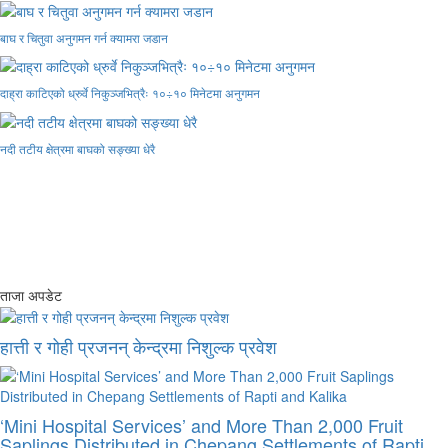
बाघ र चितुवा अनुगमन गर्न क्यामरा जडान
दाह्रा काटिएको ध्रुर्वे निकुञ्जभित्रैः १०÷१० मिनेटमा अनुगमन
नदी तटीय क्षेत्रमा बाघको सङ्ख्या धेरै
ताजा अपडेट
हात्ती र गोही प्रजनन् केन्द्रमा निशुल्क प्रवेश
‘Mini Hospital Services’ and More Than 2,000 Fruit
Saplings Distributed in Chepang Settlements of Rapti