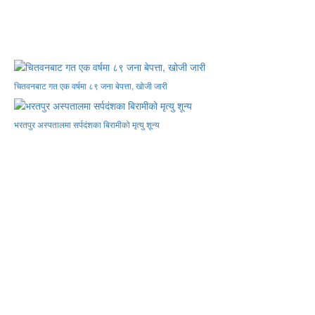
चितवनबाट गत एक वर्षमा ८९ जना बेपत्ता, खोजी जारी
भरतपुर अस्पतालमा सर्पदंशका बिरामीको मृत्यु शून्य