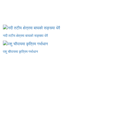
नदी तटीय क्षेत्रमा बाघको सङ्ख्या धेरै
पशु चौपायमा कृत्रिम गर्भाधान