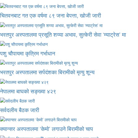
चितवनबाट गत एक वर्षमा ८९ जना बेपत्ता, खोजी जारी
भरतपुर अस्पतालमा प्रसूति शय्या अभाव, सुत्केरी सेवा ‘म्याट्रेस’ मा
पशु चौपायमा कृत्रिम गर्भाधान
भरतपुर अस्पतालमा सर्पदंशका बिरामीको मृत्यु शून्य
नेपालमा बाघको सङ्ख्या ४२९
सर्वदलीय बैठक जारी
क्यान्सर अस्पतालमा ‘केमो’ लगाउने बिरामीको चाप