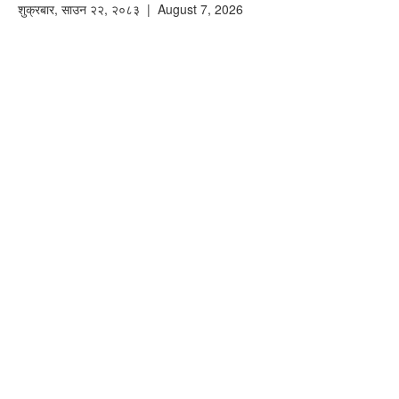
शुक्रबार
,
साउन
२२
,
२०८३
| August 7, 2026