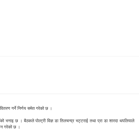
 वितरण गर्ने निर्णय समेत गरेको छ ।
को भनाइ छ । बैठकले पोल्ट्री विज्ञ डा तिलचन्द्र भट्टराई तथा प्रा डा शारदा थपलियाले
यन गरेको छ ।