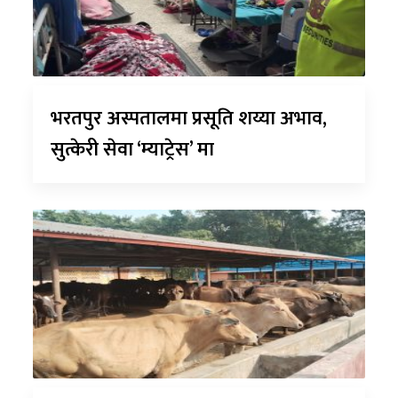
भरतपुर अस्पतालमा प्रसूति शय्या अभाव,
सुत्केरी सेवा ‘म्याट्रेस’ मा