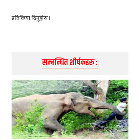
प्रतिक्रिया दिनुहोस !
सम्बन्धित शीर्षकहरु :