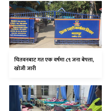
चितवनबाट गत एक वर्षमा ८९ जना बेपत्ता,
खोजी जारी